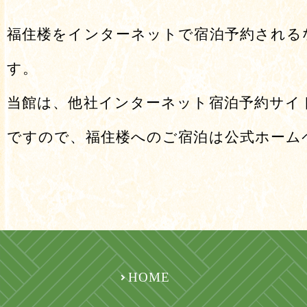
福住楼をインターネットで宿泊予約される
す。
当館は、他社インターネット宿泊予約サイ
ですので、福住楼へのご宿泊は公式ホーム
HOME