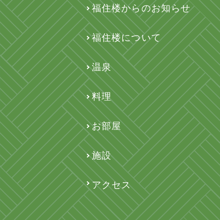
福住楼からのお知らせ
福住楼について
温泉
料理
お部屋
施設
アクセス