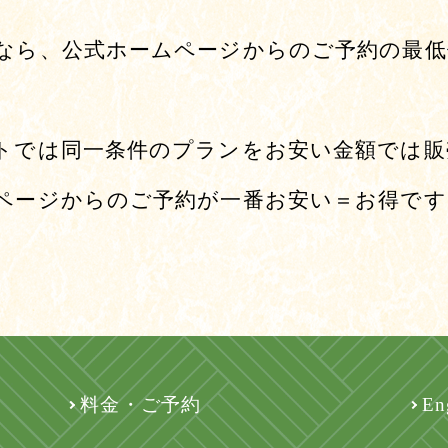
なら、公式ホームページからのご予約の最低
トでは同一条件のプランをお安い金額では販
ページからのご予約が一番お安い＝お得です
料金・ご予約
En