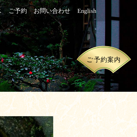
ス
ご予約
お問い合わせ
English
ご予約案内