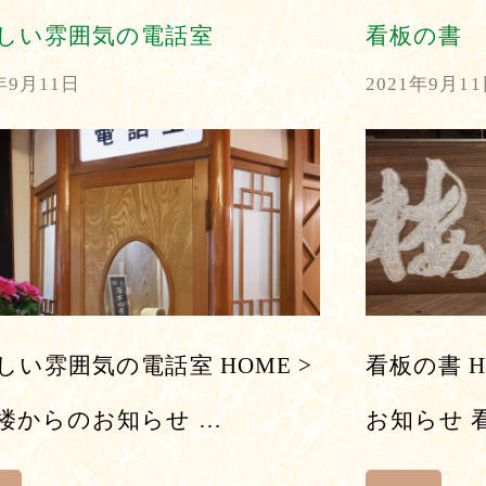
しい雰囲気の電話室
看板の書
年9月11日
2021年9月1
しい雰囲気の電話室 HOME >
看板の書 H
楼からのお知らせ …
お知らせ 