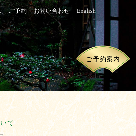
ス
ご予約
お問い合わせ
English
ご予約案内
ついて