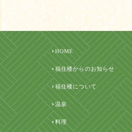
HOME
福住楼からのお知らせ
福住楼について
温泉
料理