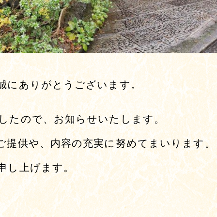
誠にありがとうございます。
したので、お知らせいたします。
ご提供や、内容の充実に努めてまいります。
申し上げます。