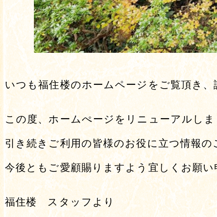
いつも福住楼のホームページをご覧頂き、
この度、ホームぺージをリニューアルしま
引き続きご利用の皆様のお役に立つ情報の
今後ともご愛顧賜りますよう宜しくお願い
福住楼 スタッフより